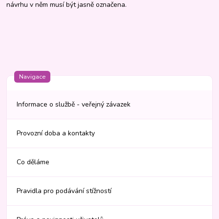
návrhu v něm musí být jasně označena.
Navigace
Informace o službě - veřejný závazek
Provozní doba a kontakty
Co děláme
Pravidla pro podávání stížností