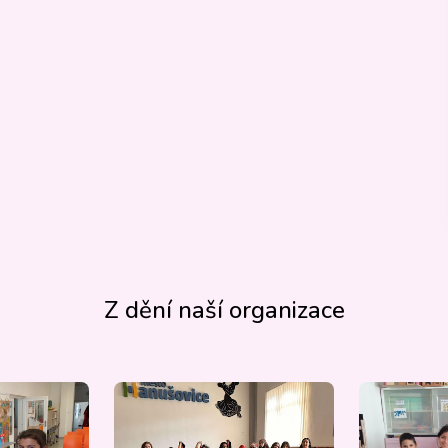
Z dění naší organizace