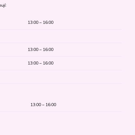
ují:
13:00 – 16:00
13:00 – 16:00
13:00 – 16:00
13:00 – 16:00