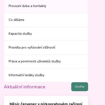
Provozní doba a kontakty
Co děláme
Kapacita služby
Pravidla pro vyřizování stížností
Práva a povinnosti uživatelů služby
Informační letáky služby
Aktuální informace
Archiv
Měsíc červenec v nízkoprahovém zařízení