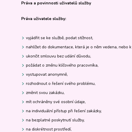
Práva a povinnosti uživatelů služby
Práva uživatele služby:
vyjádřit se ke službě, podat stížnost,
nahlížet do dokumentace, která je o něm vedena, nebo k
ukončit smlouvu bez udání důvodu,
požádat o změnu klíčového pracovníka,
vystupovat anonymně,
rozhodnout o řešení svého problému,
změnit svou zakázku,
mít ochráněny své osobní údaje,
na individuální přístup při řešení zakázky,
na bezplatné poskytnutí služby,
na diskrétnost prostředí,