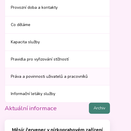
Provozní doba a kontakty
Co děláme
Kapacita služby
Pravidla pro vyřizování stížností
Práva a povinnosti uživatelů a pracovníků
Informační letáky služby
Aktuální informace
Archiv
Měsíc červenec v nízkoprahovém zařízení