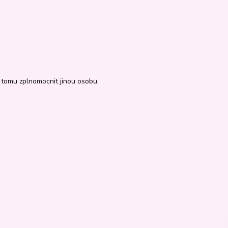
 tomu zplnomocnit jinou osobu,