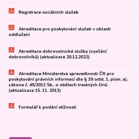
Registrace sociálních služeb
Akreditace pro poskytování služeb v oblasti
oddlužení
Akreditace dobrovolnické služby (vysílání
dobrovolníků) (aktualizace 20.12.2022)
Akreditace Ministerstva spravedlnosti ČR pro
poskytování právních informací dle § 39 odst. 1, písm. a),
zákona č. 45/2013 Sb., o obětech trestných činů
(aktualizace 15. 11. 2013)
Formulář k podání stížnosti