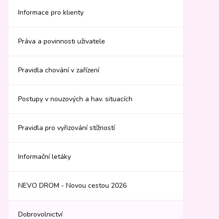
Informace pro klienty
Práva a povinnosti uživatele
Pravidla chování v zařízení
Postupy v nouzových a hav. situacích
Pravidla pro vyřizování stížností
Informační letáky
NEVO DROM - Novou cestou 2026
Dobrovolnictví