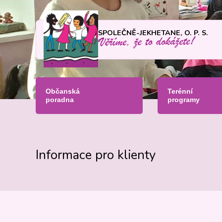
SPOLEČNĚ-JEKHETANE, O. P. S.
Občanská
Terénní
poradna
programy
Informace pro klienty