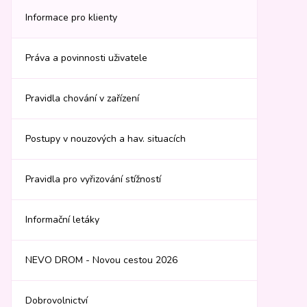
Informace pro klienty
Práva a povinnosti uživatele
Pravidla chování v zařízení
Postupy v nouzových a hav. situacích
Pravidla pro vyřizování stížností
Informační letáky
NEVO DROM - Novou cestou 2026
Dobrovolnictví