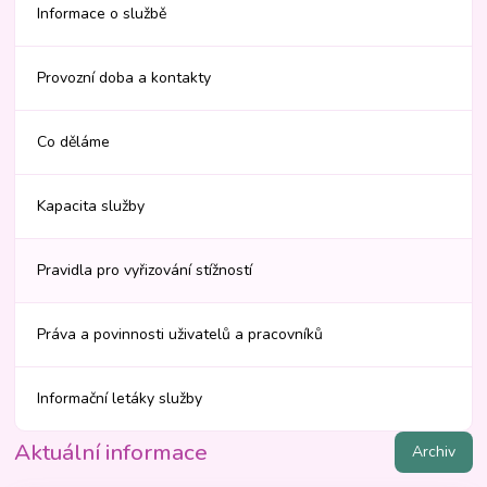
Informace o službě
Provozní doba a kontakty
Co děláme
Kapacita služby
Pravidla pro vyřizování stížností
Práva a povinnosti uživatelů a pracovníků
Informační letáky služby
Aktuální informace
Archiv