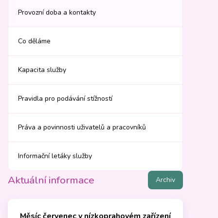
Provozní doba a kontakty
Co děláme
Kapacita služby
Pravidla pro podávání stížností
Práva a povinnosti uživatelů a pracovníků
Informační letáky služby
Aktuální informace
Archiv
Měsíc červenec v nízkoprahovém zařízení