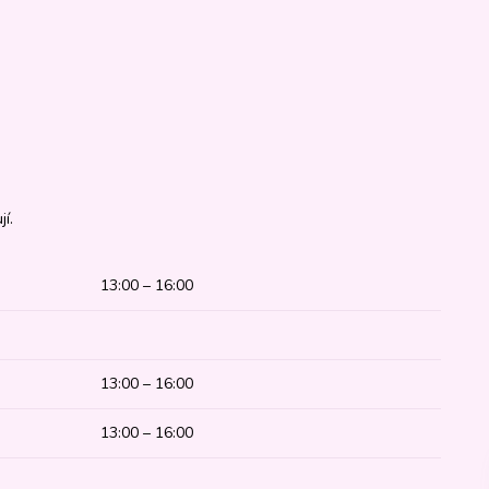
í.
13:00 – 16:00
13:00 – 16:00
13:00 – 16:00