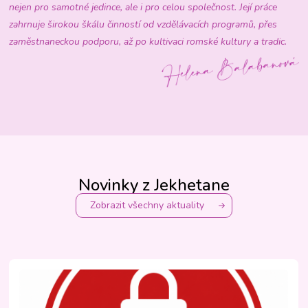
nejen pro samotné jedince, ale i pro celou společnost. Její práce
zahrnuje širokou škálu činností od vzdělávacích programů, přes
zaměstnaneckou podporu, až po kultivaci romské kultury a tradic.
Novinky z Jekhetane
Zobrazit všechny aktuality