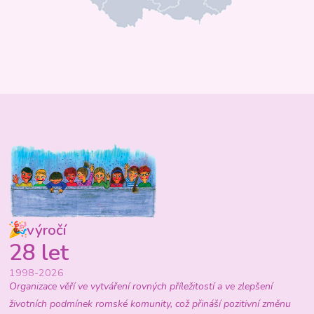
výročí
28 let
1998-2026
Organizace věří ve vytváření rovných příležitostí a ve zlepšení
životních podmínek romské komunity, což přináší pozitivní změnu