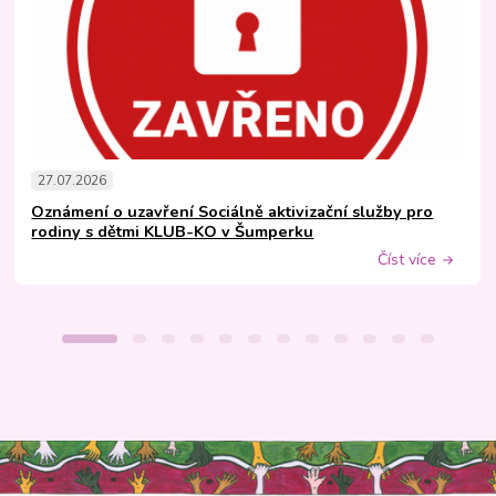
27.07.2026
Oznámení o uzavření Sociálně aktivizační služby pro
rodiny s dětmi KLUB-KO v Šumperku
Číst více