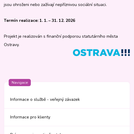
jsou ohroženi nebo zažívají nepříznivou sociální situaci.
Termín realizace: 1. 1. – 31. 12. 2026
Projekt je realizován s finanční podporou statutárního města
Ostravy.
Navigace
Informace o službě - veřejný závazek
Informace pro klienty