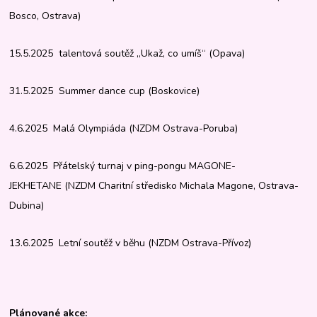
Bosco, Ostrava)
15.5.2025 talentová soutěž „Ukaž, co umíš“ (Opava)
31.5.2025 Summer dance cup (Boskovice)
4.6.2025 Malá Olympiáda (NZDM Ostrava-Poruba)
6.6.2025 Přátelský turnaj v ping-pongu MAGONE-
JEKHETANE (NZDM Charitní středisko Michala Magone, Ostrava-
Dubina)
13.6.2025 Letní soutěž v běhu (NZDM Ostrava-Přívoz)
Plánované akce: