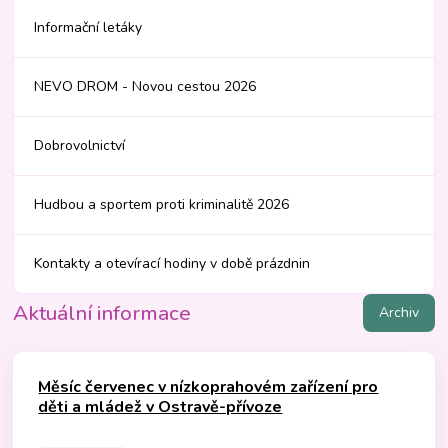
Informační letáky
NEVO DROM - Novou cestou 2026
Dobrovolnictví
Hudbou a sportem proti kriminalitě 2026
Kontakty a otevírací hodiny v době prázdnin
Aktuální informace
Archiv
Měsíc červenec v nízkoprahovém zařízení pro
děti a mládež v Ostravě-přívoze