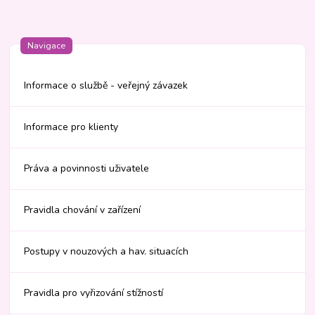
Navigace
Informace o službě - veřejný závazek
Informace pro klienty
Práva a povinnosti uživatele
Pravidla chování v zařízení
Postupy v nouzových a hav. situacích
Pravidla pro vyřizování stížností