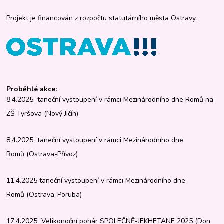
Projekt je financován z rozpočtu statutárního města Ostravy.
Proběhlé akce:
8.4.2025 taneční vystoupení v rámci Mezinárodního dne Romů na
ZŠ Tyršova (Nový Jičín)
8.4.2025 taneční vystoupení v rámci Mezinárodního dne
Romů (Ostrava-Přívoz)
11.4.2025 taneční vystoupení v rámci Mezinárodního dne
Romů (Ostrava-Poruba)
17.4.2025 Velikonoční pohár SPOLEČNĚ-JEKHETANE 2025 (Don