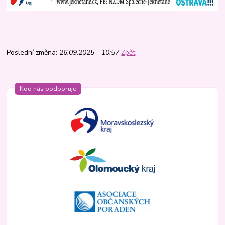
Poslední změna:
26.09.2025 - 10:57
Zpět
Kdo nás podporuje