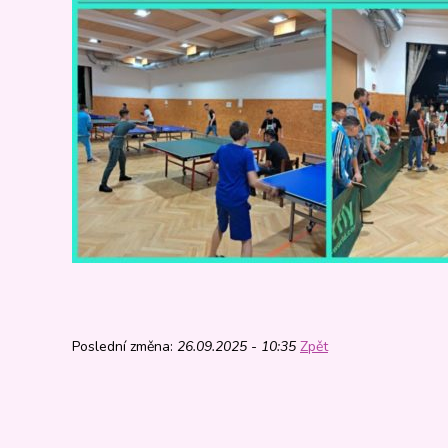
Poslední změna:
26.09.2025 - 10:35
Zpět