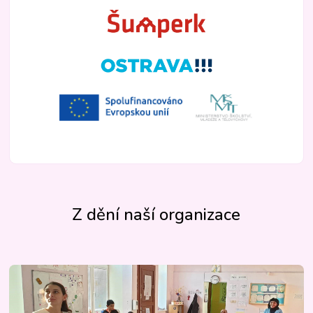
Z dění naší organizace