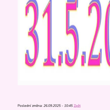
Poslední změna:
26.09.2025 - 10:45
Zpět