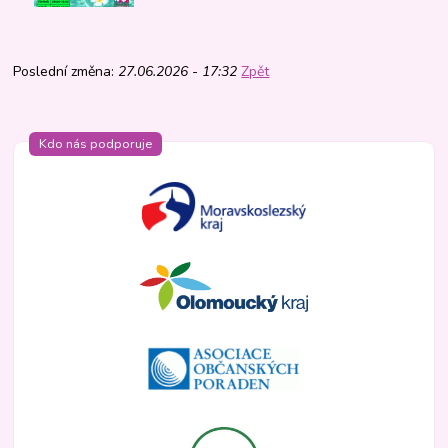
Poslední změna:
27.06.2026 - 17:32
Zpět
Kdo nás podporuje