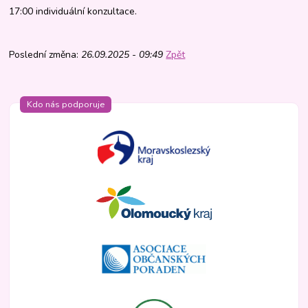
17:00 individuální konzultace.
Poslední změna:
26.09.2025 - 09:49
Zpět
Kdo nás podporuje