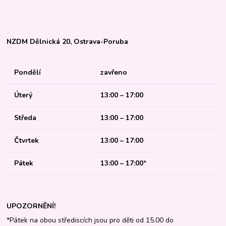
NZDM Dělnická 20, Ostrava-Poruba
Pondělí
zavřeno
Úterý
13:00 – 17:00
Středa
13:00 – 17:00
Čtvrtek
13:00 – 17:00
Pátek
13:00 – 17:00
*
UPOZORNĚNÍ!
*Pátek na obou střediscích jsou pro děti od 15.00 do