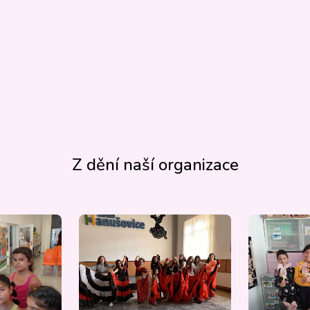
Z dění naší organizace