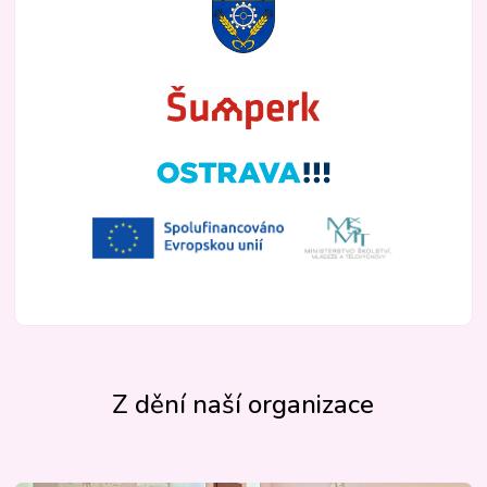
Z dění naší organizace