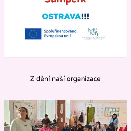
Z dění naší organizace