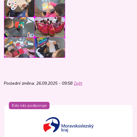
Poslední změna:
26.09.2025 - 09:58
Zpět
Kdo nás podporuje