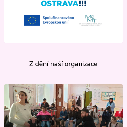
Z dění naší organizace