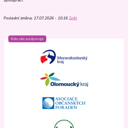
spolupráci.
Poslední změna:
17.07.2026 - 10:16
Zpět
Kdo nás podporuje