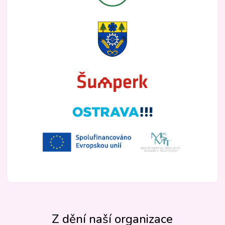
Z dění naší organizace