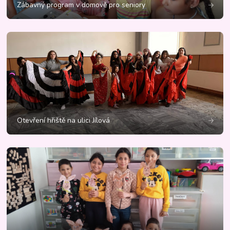
Zábavný program v domově pro seniory
Otevření hřiště na ulici Jílová