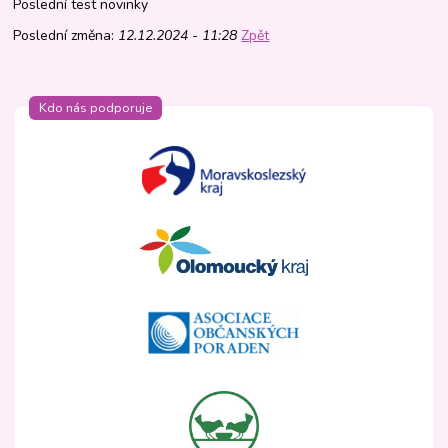
Poslední test novinky
Poslední změna:
12.12.2024 - 11:28
Zpět
Kdo nás podporuje