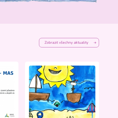
Zobrazit všechny aktuality