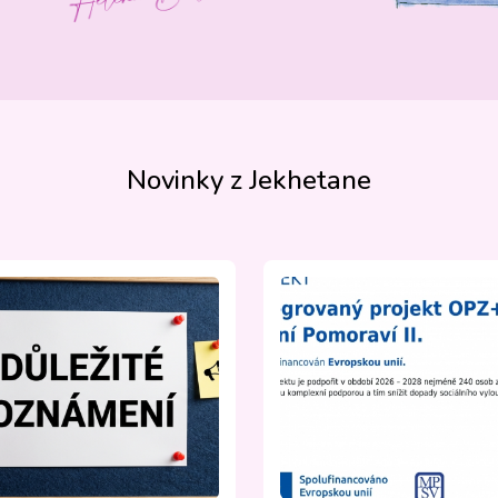
Novinky z Jekhetane