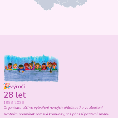
výročí
28 let
1998-2026
Organizace věří ve vytváření rovných příležitostí a ve zlepšení
životních podmínek romské komunity, což přináší pozitivní změnu