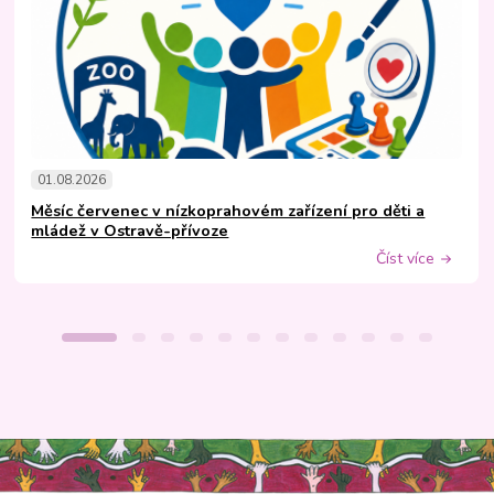
01.08.2026
Měsíc červenec v nízkoprahovém zařízení pro děti a
mládež v Ostravě-přívoze
Číst více